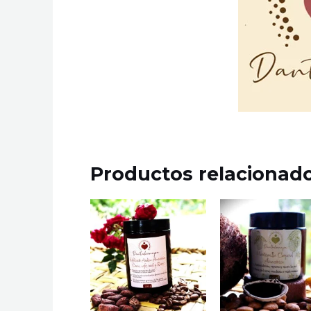
Productos relacionad