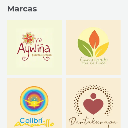
Marcas