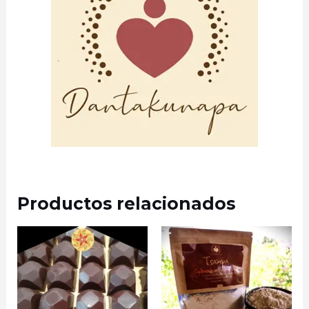
Productos relacionados