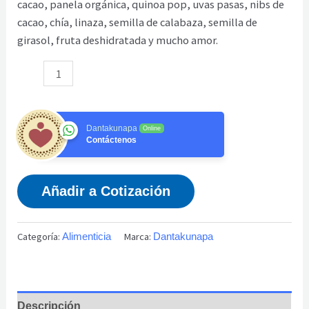
cacao, panela orgánica, quinoa pop, uvas pasas, nibs de
cacao, chía, linaza, semilla de calabaza, semilla de
girasol, fruta deshidratada y mucho amor.
Dantakunapa
Online
Contáctenos
Añadir a Cotización
Categoría:
Marca:
Alimenticia
Dantakunapa
Descripción