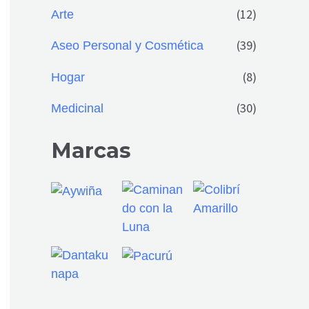
(12)
Arte
(39)
Aseo Personal y Cosmética
(8)
Hogar
(30)
Medicinal
Marcas