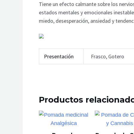
Tiene un efecto calmante sobre los nervio
estados mentales y emocionales inestables
miedo, desesperación, ansiedad y tendenci
Presentación
Frasco, Gotero
Productos relacionad