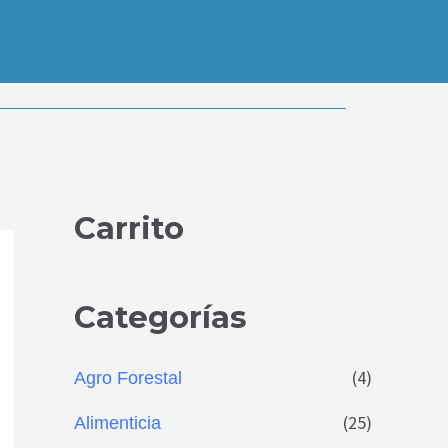
Carrito
Categorías
(4)
Agro Forestal
(25)
Alimenticia