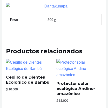
Peso
300 g
Productos relacionados
Cepillo de Dientes
Ecológico de Bambú
Protector solar
ecológico Andino-
$
10.000
amazónico
$
35.000