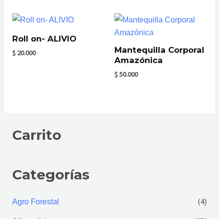
Roll on- ALIVIO
Mantequilla Corporal
$
20.000
Amazónica
$
50.000
Carrito
Categorías
(4)
Agro Forestal