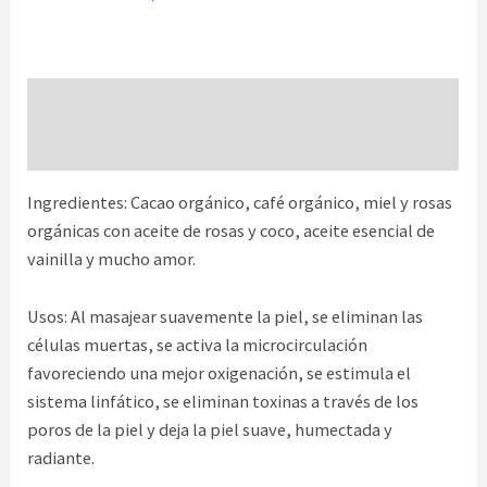
Descripción
Información adicional
Ingredientes: Cacao orgánico, café orgánico, miel y rosas
orgánicas con aceite de rosas y coco, aceite esencial de
vainilla y mucho amor.
Usos: Al masajear suavemente la piel, se eliminan las
células muertas, se activa la microcirculación
favoreciendo una mejor oxigenación, se estimula el
sistema linfático, se eliminan toxinas a través de los
poros de la piel y deja la piel suave, humectada y
radiante.