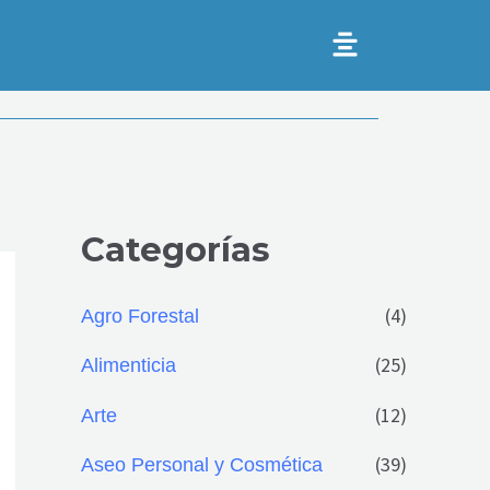
Categorías
(4)
Agro Forestal
(25)
Alimenticia
(12)
Arte
(39)
Aseo Personal y Cosmética