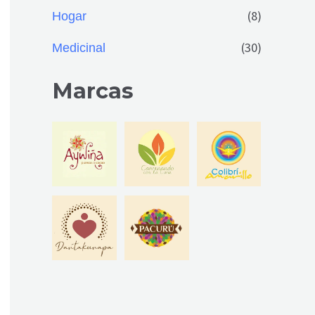
(8)
Hogar
(30)
Medicinal
Marcas