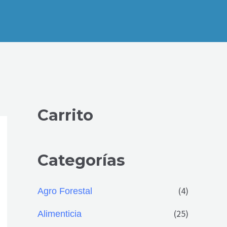
Carrito
Categorías
(4)
Agro Forestal
(25)
Alimenticia