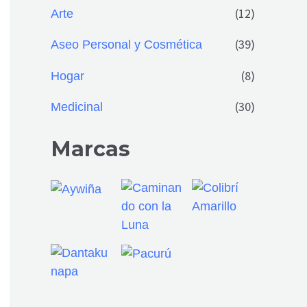
(12)
Arte
(39)
Aseo Personal y Cosmética
(8)
Hogar
(30)
Medicinal
Marcas