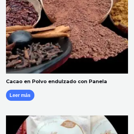
Cacao en Polvo endulzado con Panela
Leer más