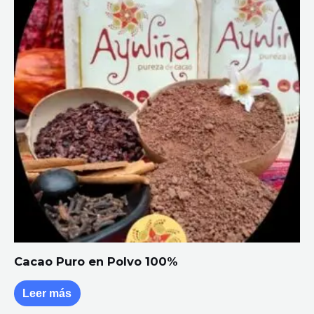
Cacao Puro en Polvo 100%
Leer más