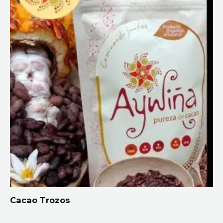
Cacao Trozos