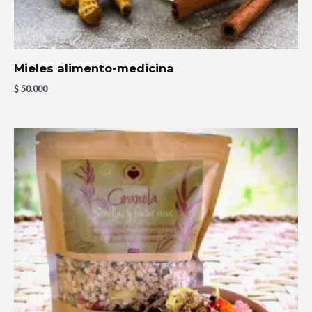
Mieles alimento-medicina
$
50.000