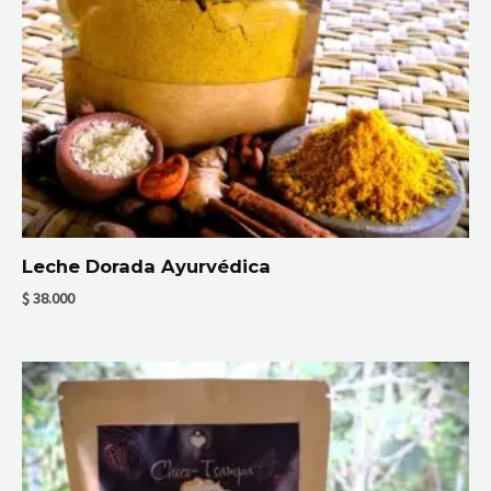
Leche Dorada Ayurvédica
$
38.000