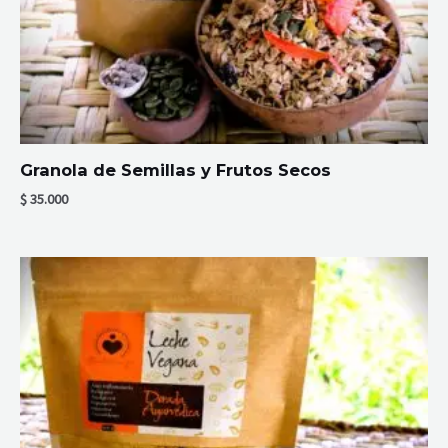
Granola de Semillas y Frutos Secos
$
35.000